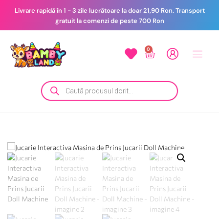
Livrare rapidă în 1 - 3 zile lucrătoare la doar 21,90 Ron. Transport
gratuit la comenzi de peste 700 Ron
0