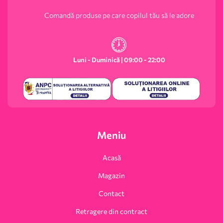
Comandă produse pe care copilul tău să le adore
Luni - Duminică | 09:00 - 22:00
Meniu
Acasă
Magazin
Contact
Retragere din contract