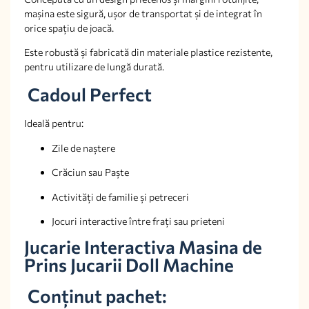
mașina este sigură, ușor de transportat și de integrat în
orice spațiu de joacă.
Este robustă și fabricată din materiale plastice rezistente,
pentru utilizare de lungă durată.
Cadoul Perfect
Ideală pentru:
Zile de naștere
Crăciun sau Paște
Activități de familie și petreceri
Jocuri interactive între frați sau prieteni
Jucarie Interactiva Masina de
Prins Jucarii Doll Machine
Conținut pachet: