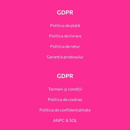
GDPR
Politica de plată
Politica de livrare
Politica de retur
Garanția produsului
GDPR
Termeni și condiții
Politica de cookies
Politica de confidențialitate
ANPC & SOL