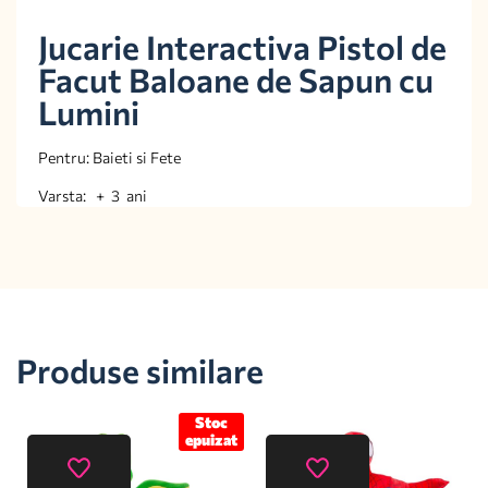
Jucarie Interactiva Pistol de
Facut Baloane de Sapun cu
Lumini
Pentru: Baieti si Fete
Varsta: + 3 ani
Produse similare
Stoc
epuizat