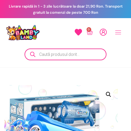
Livrare rapidă în 1 - 3 zile lucrătoare la doar 21,90 Ron. Transport
gratuit la comenzi de peste 700 Ron
0