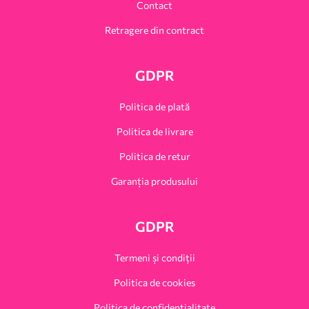
Contact
Retragere din contract
GDPR
Politica de plată
Politica de livrare
Politica de retur
Garanția produsului
GDPR
Termeni și condiții
Politica de cookies
Politica de confidențialitate