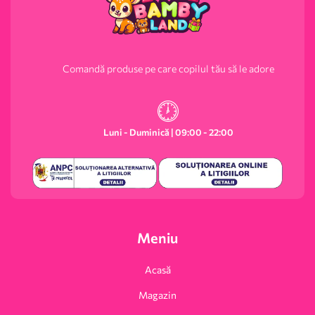
Comandă produse pe care copilul tău să le adore
Luni - Duminică | 09:00 - 22:00
Meniu
Acasă
Magazin