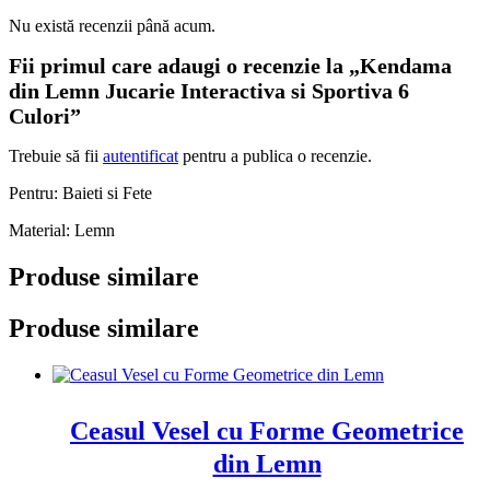
Nu există recenzii până acum.
Fii primul care adaugi o recenzie la „Kendama
din Lemn Jucarie Interactiva si Sportiva 6
Culori”
Trebuie să fii
autentificat
pentru a publica o recenzie.
Pentru: Baieti si Fete
Material: Lemn
Produse similare
Produse similare
Ceasul Vesel cu Forme Geometrice
din Lemn