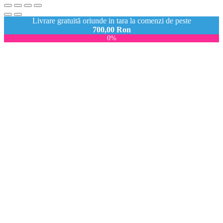
Livrare gratuită oriunde in tara la comenzi de peste
700,00
Ron
0%