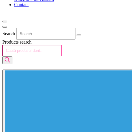
Contact
Search
Products search