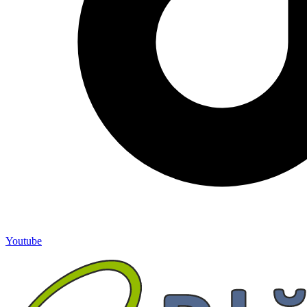
Youtube