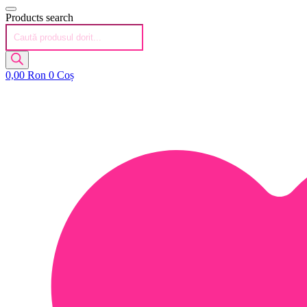
Products search
0,00
Ron
0
Coș