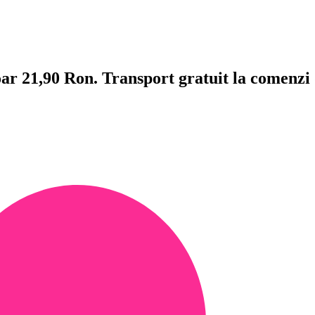
doar 21,90 Ron. Transport gratuit la comenzi