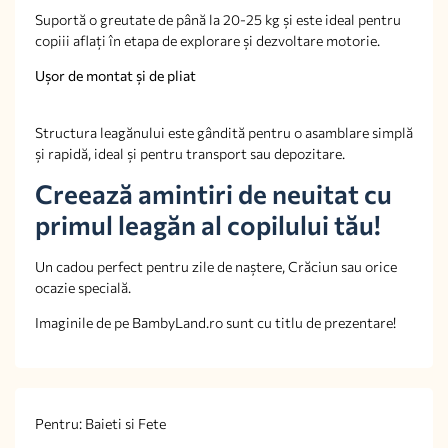
Suportă o greutate de până la 20-25 kg și este ideal pentru
copiii aflați în etapa de explorare și dezvoltare motorie.
Ușor de montat și de pliat
Structura leagănului este gândită pentru o asamblare simplă
și rapidă, ideal și pentru transport sau depozitare.
Creează amintiri de neuitat cu
primul leagăn al copilului tău!
Un cadou perfect pentru zile de naștere, Crăciun sau orice
ocazie specială.
Imaginile de pe BambyLand.ro sunt cu titlu de prezentare!
Pentru: Baieti si Fete