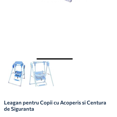
Leagan pentru Copii cu Acoperis si Centura
de Siguranta