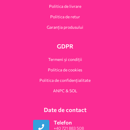
Politica de livrare
Politica de retur
Garanția produsului
GDPR
Termeni și condiții
Politica de cookies
Politica de confidențialitate
ANPC & SOL
Date de contact
Telefon
+40 721 883 508