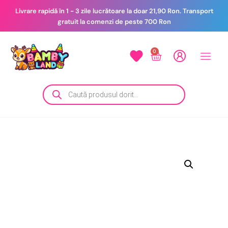
Livrare rapidă în 1 - 3 zile lucrătoare la doar 21,90 Ron. Transport
gratuit la comenzi de peste 700 Ron
0