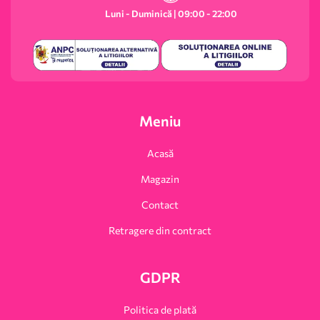
Luni - Duminică | 09:00 - 22:00
Meniu
Acasă
Magazin
Contact
Retragere din contract
GDPR
Politica de plată