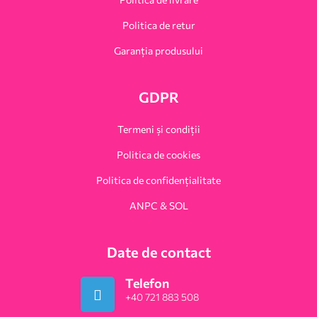
Politica de retur
Garanția produsului
GDPR
Termeni și condiții
Politica de cookies
Politica de confidențialitate
ANPC & SOL
Date de contact
Telefon
+40 721 883 508