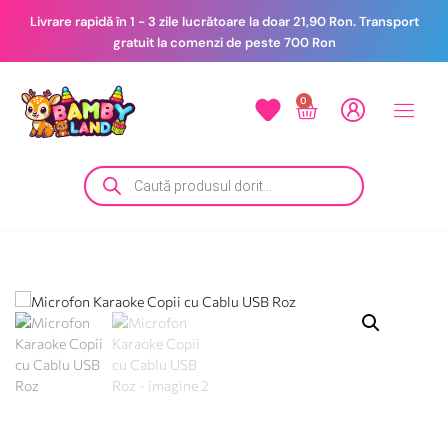
Livrare rapidă în 1 - 3 zile lucrătoare la doar 21,90 Ron. Transport
gratuit la comenzi de peste 700 Ron
0