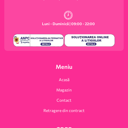
Luni - Duminică | 09:00 - 22:00
Meniu
Acasă
Magazin
Contact
Retragere din contract