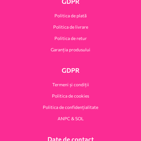
GDPR
Politica de plată
Politica de livrare
Politica de retur
Garanția produsului
GDPR
Termeni și condiții
Politica de cookies
Politica de confidențialitate
ANPC & SOL
Date de contact