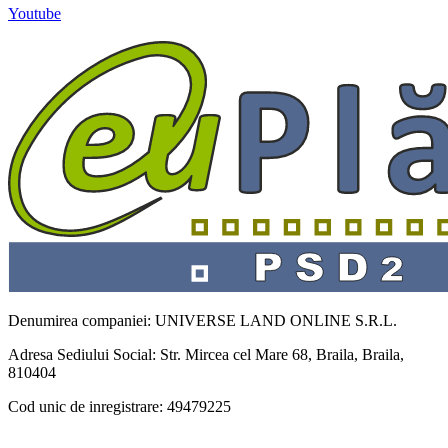
Youtube
Denumirea companiei: UNIVERSE LAND ONLINE S.R.L.
Adresa Sediului Social: Str. Mircea cel Mare 68, Braila, Braila,
810404
Cod unic de inregistrare: 49479225