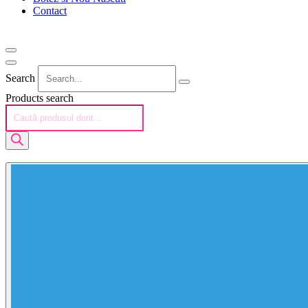
Contact
Search
Products search