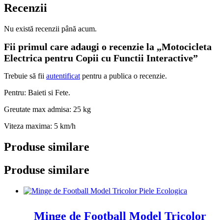
Recenzii
Nu există recenzii până acum.
Fii primul care adaugi o recenzie la „Motocicleta
Electrica pentru Copii cu Functii Interactive”
Trebuie să fii
autentificat
pentru a publica o recenzie.
Pentru: Baieti si Fete.
Greutate max admisa: 25 kg
Viteza maxima: 5 km/h
Produse similare
Produse similare
Minge de Football Model Tricolor