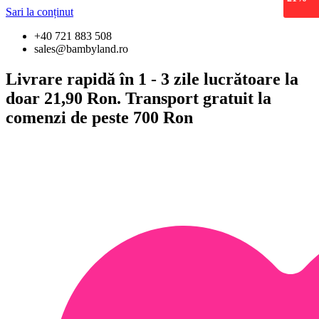
Sari la conținut
+40 721 883 508
sales@bambyland.ro
Livrare rapidă în 1 - 3 zile lucrătoare la
doar 21,90 Ron. Transport gratuit la
comenzi de peste 700 Ron