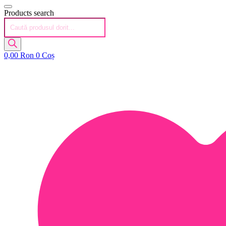
Products search
0,00
Ron
0
Coș