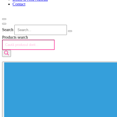
Contact
Search
Products search