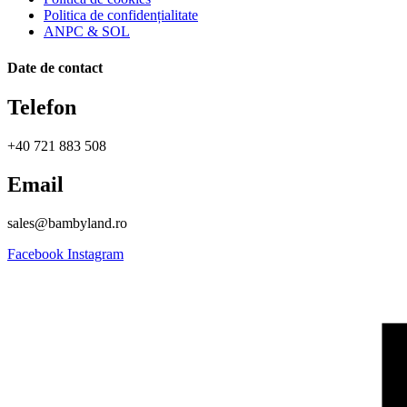
Politica de confidențialitate
ANPC & SOL
Date de contact
Telefon
+40 721 883 508
Email
sales@bambyland.ro​
Facebook
Instagram