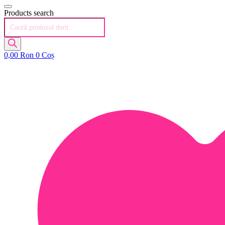
Products search
0,00
Ron
0
Coș