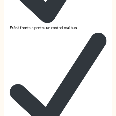
Frână frontală
pentru un control mai bun