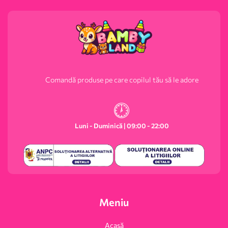
Comandă produse pe care copilul tău să le adore
Luni - Duminică | 09:00 - 22:00
Meniu
Acasă