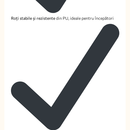
Roți stabile și rezistente
din PU, ideale pentru începători