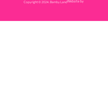
Website by
Copyright © 2024. Bamby Land