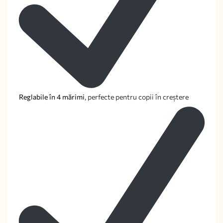
Reglabile în 4 mărimi
, perfecte pentru copii în creștere