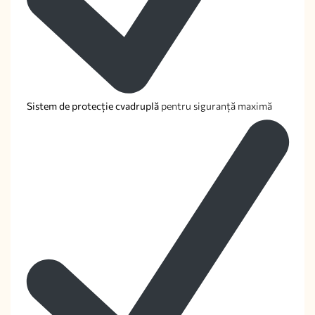
Sistem de protecție cvadruplă
pentru siguranță maximă