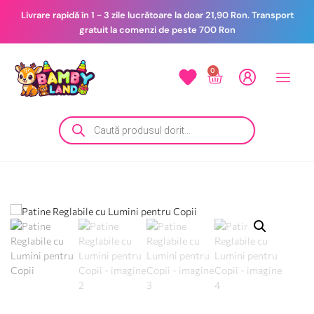
Livrare rapidă în 1 - 3 zile lucrătoare la doar 21,90 Ron. Transport
gratuit la comenzi de peste 700 Ron
0