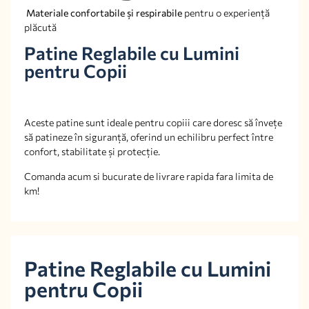
Materiale confortabile și respirabile
pentru o experiență
plăcută
Patine Reglabile cu Lumini
pentru Copii
Aceste patine sunt ideale pentru copiii care doresc să învețe
să patineze în siguranță, oferind un echilibru perfect între
confort, stabilitate și protecție.
Comanda acum si bucurate de livrare rapida fara limita de
km!
Patine Reglabile cu Lumini
pentru Copii