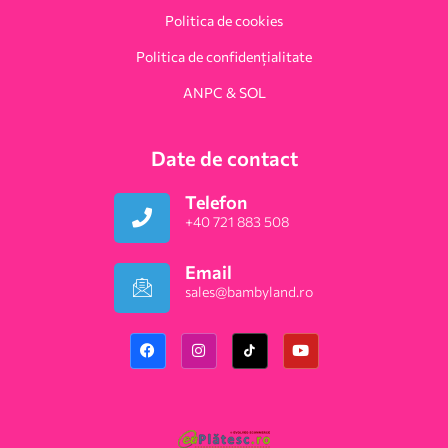
Politica de cookies
Politica de confidențialitate
ANPC & SOL
Date de contact
Telefon
+40 721 883 508
Email
sales@bambyland.ro​