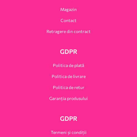
Magazin
Contact
Retragere din contract
GDPR
Politica de plată
Politica de livrare
Politica de retur
Garanția produsului
GDPR
Termeni și condiții