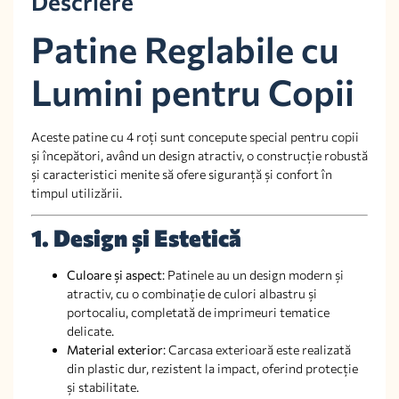
Descriere
Patine Reglabile cu
Lumini pentru Copii
Aceste patine cu 4 roți sunt concepute special pentru copii
și începători, având un design atractiv, o construcție robustă
și caracteristici menite să ofere siguranță și confort în
timpul utilizării.
1. Design și Estetică
Culoare și aspect
: Patinele au un design modern și
atractiv, cu o combinație de culori albastru și
portocaliu, completată de imprimeuri tematice
delicate.
Material exterior
: Carcasa exterioară este realizată
din plastic dur, rezistent la impact, oferind protecție
și stabilitate.