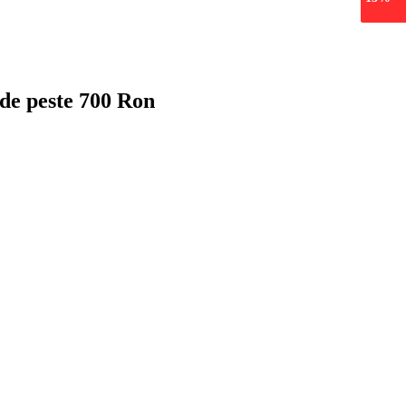
 de peste 700 Ron