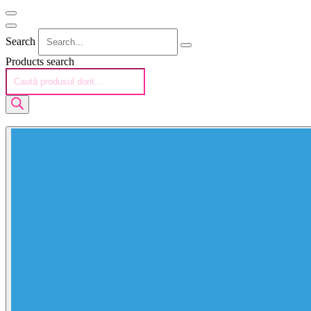
Search
Products search