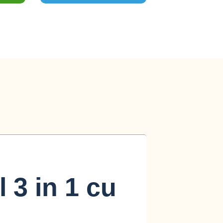
 3 in 1 cu