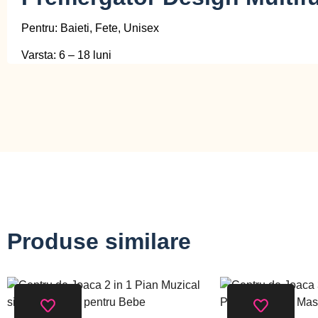
Pentru: Baieti, Fete, Unisex
Varsta: 6 – 18 luni
Produse similare