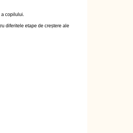
a copilului.
ru diferitele etape de creștere ale