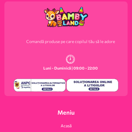
Comandă produse pe care copilul tău să le adore
Luni - Duminică | 09:00 - 22:00
Meniu
Acasă