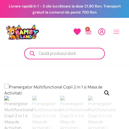
Livrare rapidă în 1 - 3 zile lucrătoare la doar 21,90 Ron. Transport
gratuit la comenzi de peste 700 Ron
0