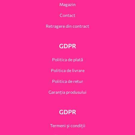
Magazin
Contact
Retragere din contract
GDPR
Politica de plată
Politica de livrare
Politica de retur
Garanția produsului
GDPR
Termeni și condiții