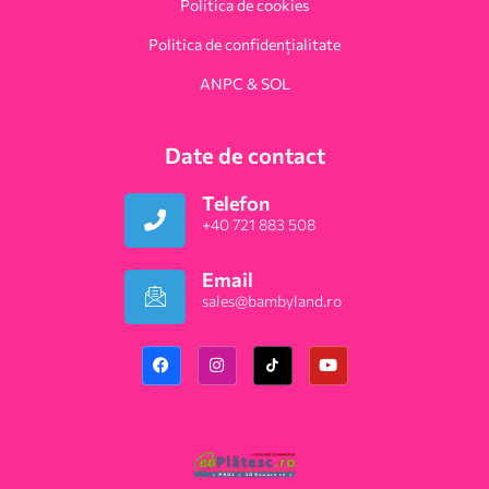
Politica de cookies
Politica de confidențialitate
ANPC & SOL
Date de contact
Telefon
+40 721 883 508
Email
sales@bambyland.ro​