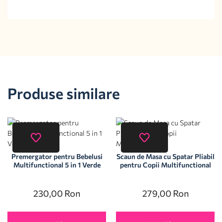
Produse similare
Premergator pentru Bebelusi
Scaun de Masa cu Spatar Pliabil
Multifunctional 5 in 1 Verde
pentru Copii Multifunctional
230,00
Ron
279,00
Ron