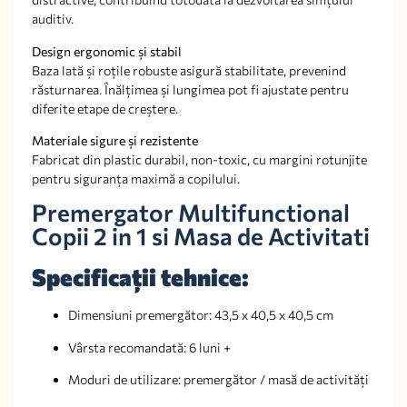
auditiv.
Design ergonomic și stabil
Baza lată și roțile robuste asigură stabilitate, prevenind
răsturnarea. Înălțimea și lungimea pot fi ajustate pentru
diferite etape de creștere.
Materiale sigure și rezistente
Fabricat din plastic durabil, non-toxic, cu margini rotunjite
pentru siguranța maximă a copilului.
Premergator Multifunctional
Copii 2 in 1 si Masa de Activitati
Specificații tehnice:
Dimensiuni premergător: 43,5 x 40,5 x 40,5 cm
Vârsta recomandată: 6 luni +
Moduri de utilizare: premergător / masă de activități