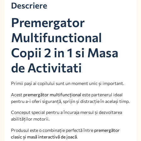
Descriere
Premergator
Multifunctional
Copii 2 in 1 si Masa
de Activitati
Primii pași ai copilului sunt un moment unic și important.
Acest
premergător multifuncțional
este partenerul ideal
pentru a-i oferi siguranță, sprijin și distracție în același timp.
Conceput special pentru a încuraja mersul și dezvoltarea
abilităților motorii.
Produsul este o combinație perfectă între
premergător
clasic și masă interactivă de joacă
.