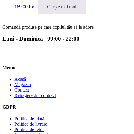
169,00
Ron
Citește mai mult
Comandă produse pe care copilul tău să le adore
Luni - Duminică | 09:00 - 22:00
Meniu
Acasă
Magazin
Contact
Retragere din contract
GDPR
Politica de plată
Politica de livrare
Politica de retur