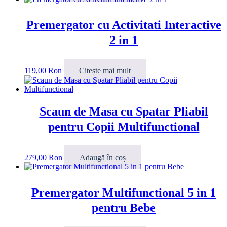
Premergator cu Activitati Interactive
2 in 1
119,00
Ron
Citește mai mult
Scaun de Masa cu Spatar Pliabil
pentru Copii Multifunctional
279,00
Ron
Adaugă în coș
Premergator Multifunctional 5 in 1
pentru Bebe