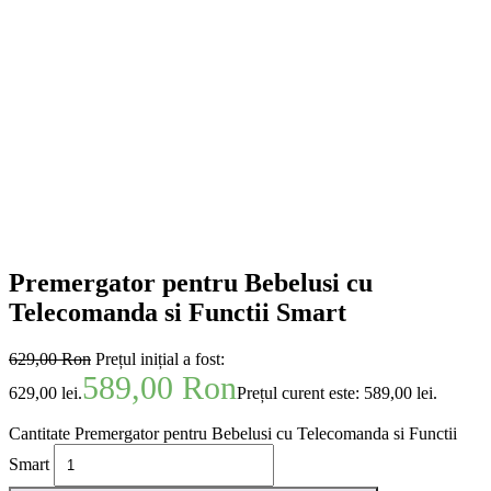
Premergator pentru Bebelusi cu
Telecomanda si Functii Smart
629,00
Ron
Prețul inițial a fost:
589,00
Ron
629,00 lei.
Prețul curent este: 589,00 lei.
Cantitate Premergator pentru Bebelusi cu Telecomanda si Functii
Smart