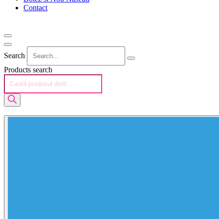
Contact
Search
Products search