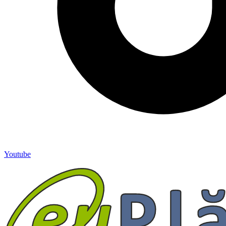
Youtube