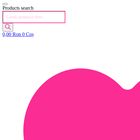
Products search
0,00
Ron
0
Coș