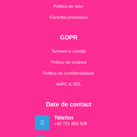
Politica de retur
Garanția produsului
GDPR
Termeni și condiții
Politica de cookies
Politica de confidențialitate
ANPC & SOL
Date de contact
Telefon
+40 721 883 508