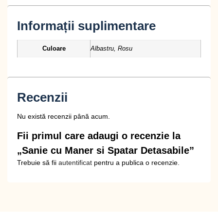
Informații suplimentare
Culoare
Albastru, Rosu
Recenzii
Nu există recenzii până acum.
Fii primul care adaugi o recenzie la
„Sanie cu Maner si Spatar Detasabile”
Trebuie să fii
autentificat
pentru a publica o recenzie.