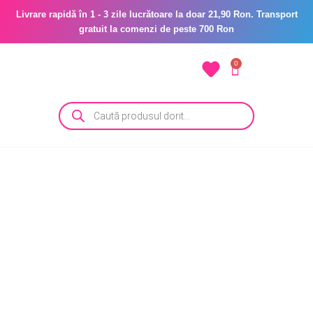
Livrare rapidă în 1 - 3 zile lucrătoare la doar 21,90 Ron. Transport
gratuit la comenzi de peste 700 Ron
0