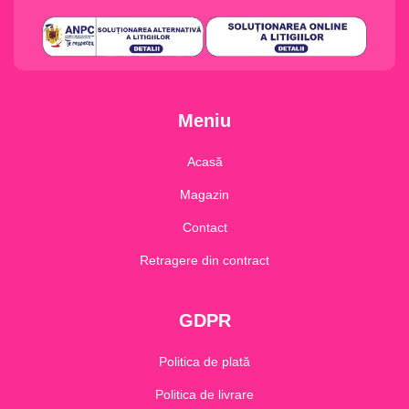
Meniu
Acasă
Magazin
Contact
Retragere din contract
GDPR
Politica de plată
Politica de livrare