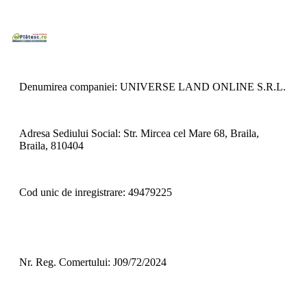
Denumirea companiei: UNIVERSE LAND ONLINE S.R.L.
Adresa Sediului Social: Str. Mircea cel Mare 68, Braila,
Braila, 810404
Cod unic de inregistrare: 49479225
Nr. Reg. Comertului: J09/72/2024