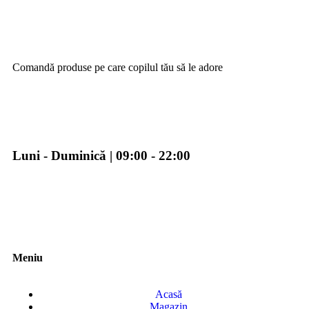
Comandă produse pe care copilul tău să le adore
Luni - Duminică | 09:00 - 22:00
Meniu
Acasă
Magazin