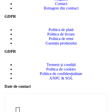
Contact
Retragere din contract
GDPR
Politica de plată
Politica de livrare
Politica de retur
Garanția produsului
GDPR
Termeni și condiții
Politica de cookies
Politica de confidențialitate
ANPC & SOL
Date de contact