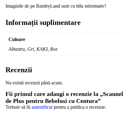
Imaginile de pe BambyLand sunt cu titlu informativ!
Informații suplimentare
Culoare
Albastru, Gri, KAKI, Roz
Recenzii
Nu există recenzii până acum.
Fii primul care adaugi o recenzie la „Scaunel
de Plus pentru Bebelusi cu Centura”
Trebuie să fii
autentificat
pentru a publica o recenzie.