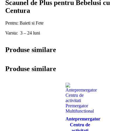
Scaunel de Plus pentru Bebelusi cu
Centura
Pentru: Baieti si Fete
Varsta: 3 – 24 luni
Produse similare
Produse similare
Antepremergator
Centru de
activitati