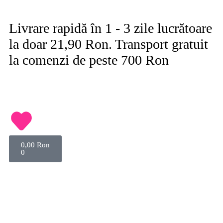
Livrare rapidă în 1 - 3 zile lucrătoare
la doar 21,90 Ron. Transport gratuit
la comenzi de peste 700 Ron
0,00
Ron
0