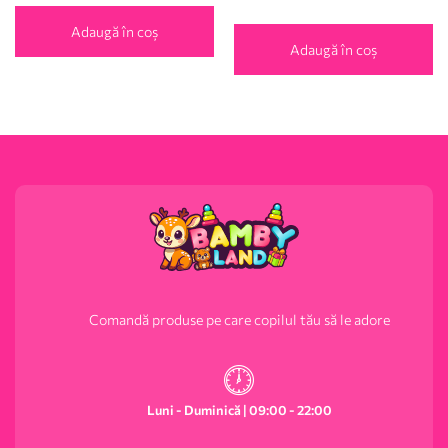
din 5
Adaugă în coș
Adaugă în coș
Comandă produse pe care copilul tău să le adore
Luni - Duminică | 09:00 - 22:00