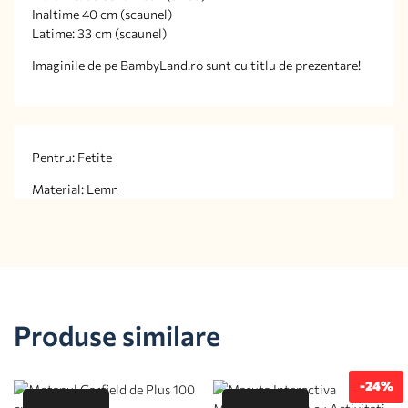
Inaltime 40 cm (scaunel)
Latime: 33 cm (scaunel)
Imaginile de pe BambyLand.ro sunt cu titlu de prezentare!
Pentru: Fetite
Material: Lemn
Produse similare
-24%