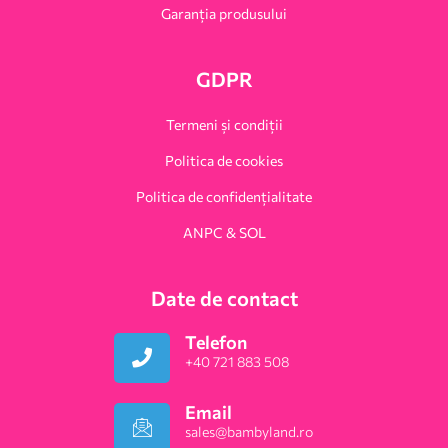
Garanția produsului
GDPR
Termeni și condiții
Politica de cookies
Politica de confidențialitate
ANPC & SOL
Date de contact
Telefon
+40 721 883 508
Email
sales@bambyland.ro​