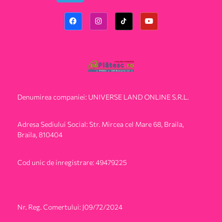
Denumirea companiei: UNIVERSE LAND ONLINE S.R.L.
Adresa Sediului Social: Str. Mircea cel Mare 68, Braila,
Braila, 810404
Cod unic de inregistrare: 49479225
Nr. Reg. Comertului: J09/72/2024