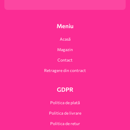
Meniu
Acasă
Magazin
Contact
Retragere din contract
GDPR
Politica de plată
Politica de livrare
Politica de retur