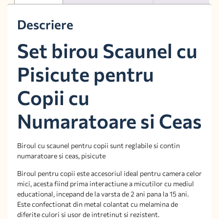
Descriere
Set birou Scaunel cu
Pisicute pentru
Copii cu
Numaratoare si Ceas
Biroul cu scaunel pentru copii sunt reglabile si contin
numaratoare si ceas, pisicute
Biroul pentru copii este accesoriul ideal pentru camera celor
mici, acesta fiind prima interactiune a micutilor cu mediul
educational, incepand de la varsta de 2 ani pana la 15 ani.
Este confectionat din metal colantat cu melamina de
diferite culori si usor de intretinut si rezistent.