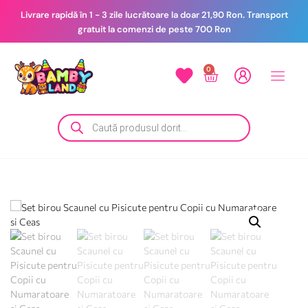
Livrare rapidă în 1 - 3 zile lucrătoare la doar 21,90 Ron. Transport
gratuit la comenzi de peste 700 Ron
0