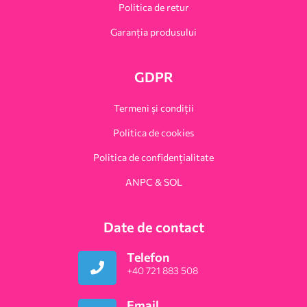
Politica de retur
Garanția produsului
GDPR
Termeni și condiții
Politica de cookies
Politica de confidențialitate
ANPC & SOL
Date de contact
Telefon
+40 721 883 508
Email