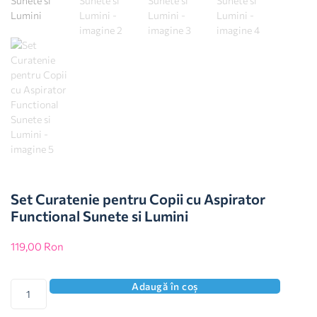
Set Curatenie pentru Copii cu Aspirator
Functional Sunete si Lumini
119,00
Ron
Adaugă în coș