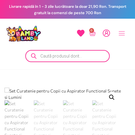
Livrare rapidă în 1 - 3 zile lucrătoare la doar 21,90 Ron. Transport
gratuit la comenzi de peste 700 Ron
0