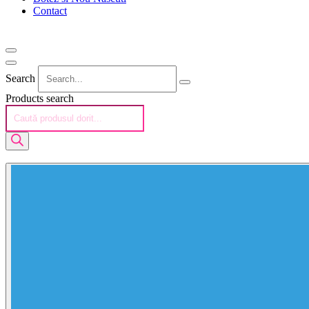
Contact
Search
Products search