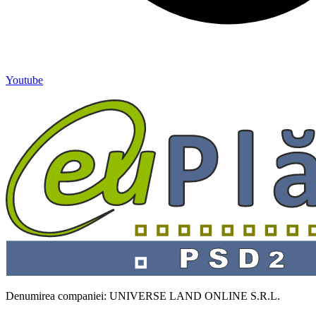
Youtube
Denumirea companiei: UNIVERSE LAND ONLINE S.R.L.