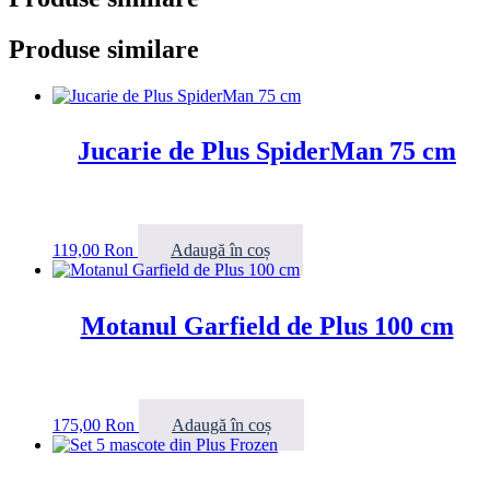
Produse similare
Jucarie de Plus SpiderMan 75 cm
119,00
Ron
Adaugă în coș
Motanul Garfield de Plus 100 cm
175,00
Ron
Adaugă în coș