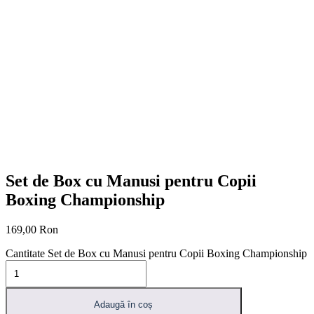
Set de Box cu Manusi pentru Copii
Boxing Championship
169,00
Ron
Cantitate Set de Box cu Manusi pentru Copii Boxing Championship
Adaugă în coș