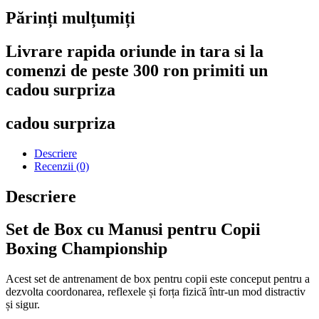
Părinți mulțumiți
Livrare rapida oriunde in tara si la
comenzi de peste 300 ron primiti un
cadou surpriza
cadou surpriza
Descriere
Recenzii (0)
Descriere
Set de Box cu Manusi pentru Copii
Boxing Championship
Acest set de antrenament de box pentru copii este conceput pentru a
dezvolta coordonarea, reflexele și forța fizică într-un mod distractiv
și sigur.