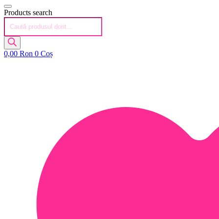
Products search
0,00
Ron
0
Coș