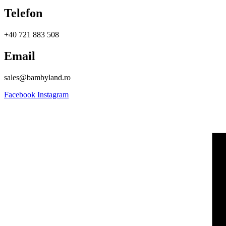
Telefon
+40 721 883 508
Email
sales@bambyland.ro​
Facebook
Instagram