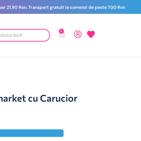
 doar 21,90 Ron. Transport gratuit la comenzi de peste 700 Ron
0
market cu Carucior