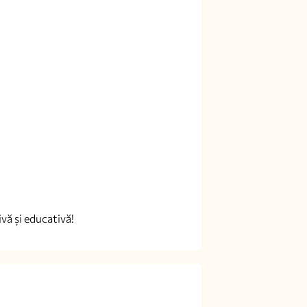
vă și educativă!