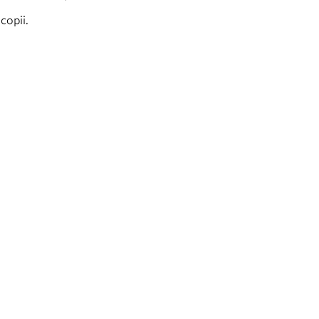
 copii.