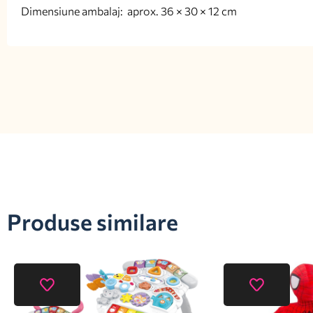
Dimensiune ambalaj: aprox. 36 × 30 × 12 cm
Produse similare