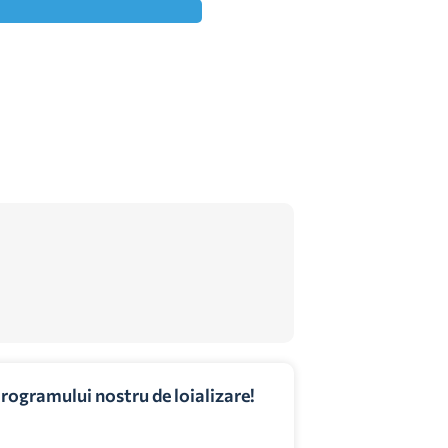
programului nostru de loializare!