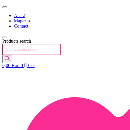
Acasă
Magazin
Contact
Products search
0,00
Ron
0
Coș