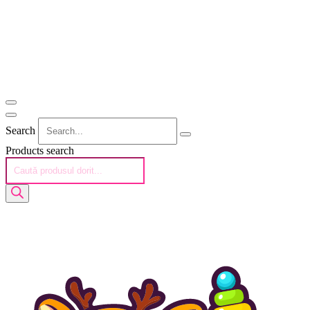
Search
Products search