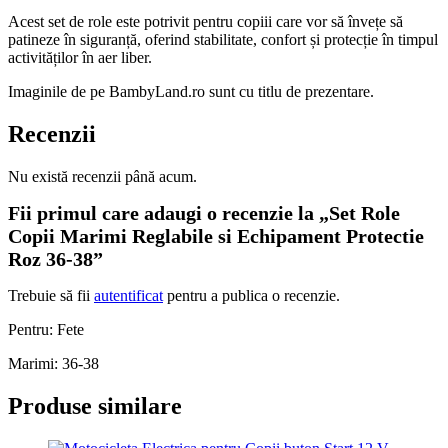
Acest set de role este potrivit pentru copiii care vor să învețe să
patineze în siguranță, oferind stabilitate, confort și protecție în timpul
activităților în aer liber.
Imaginile de pe BambyLand.ro sunt cu titlu de prezentare.
Recenzii
Nu există recenzii până acum.
Fii primul care adaugi o recenzie la „Set Role
Copii Marimi Reglabile si Echipament Protectie
Roz 36-38”
Trebuie să fii
autentificat
pentru a publica o recenzie.
Pentru: Fete
Marimi: 36-38
Produse similare