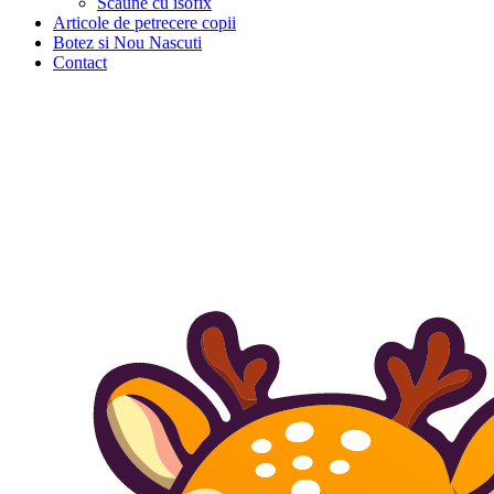
Scaune cu isofix
Articole de petrecere copii
Botez si Nou Nascuti
Contact