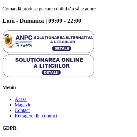
Comandă produse pe care copilul tău să le adore
Luni - Duminică | 09:00 - 22:00
Meniu
Acasă
Magazin
Contact
Retragere din contract
GDPR