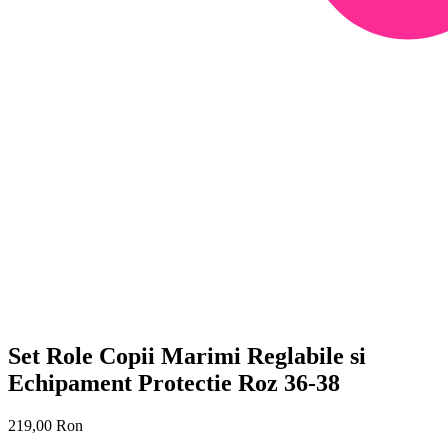
Set Role Copii Marimi Reglabile si
Echipament Protectie Roz 36-38
219,00
Ron