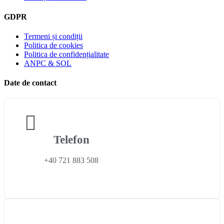
GDPR
Termeni și condiții
Politica de cookies
Politica de confidențialitate
ANPC & SOL
Date de contact
Telefon
+40 721 883 508