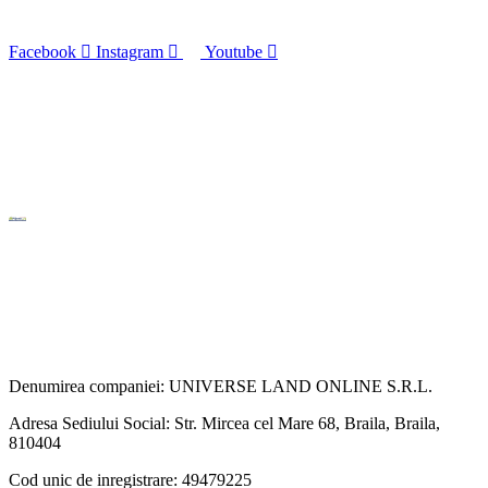
Facebook
Instagram
Youtube
Denumirea companiei: UNIVERSE LAND ONLINE S.R.L.
Adresa Sediului Social: Str. Mircea cel Mare 68, Braila, Braila,
810404
Cod unic de inregistrare: 49479225