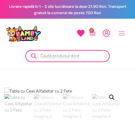
Livrare rapidă în 1 - 3 zile lucrătoare la doar 21,90 Ron. Transport
gratuit la comenzi de peste 700 Ron
0