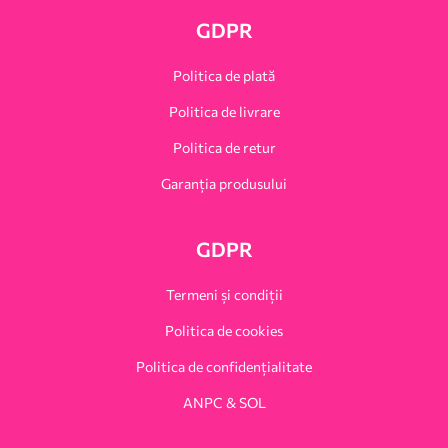
GDPR
Politica de plată
Politica de livrare
Politica de retur
Garanția produsului
GDPR
Termeni și condiții
Politica de cookies
Politica de confidențialitate
ANPC & SOL