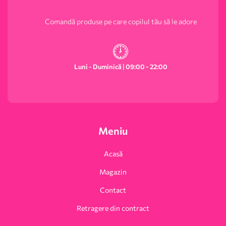
Comandă produse pe care copilul tău să le adore
Luni - Duminică | 09:00 - 22:00
Meniu
Acasă
Magazin
Contact
Retragere din contract