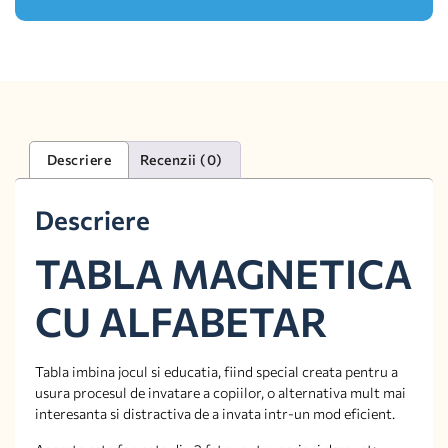
Descriere
Recenzii (0)
Descriere
TABLA MAGNETICA
CU ALFABETAR
Tabla imbina jocul si educatia, fiind special creata pentru a
usura procesul de invatare a copiilor, o alternativa mult mai
interesanta si distractiva de a invata intr-un mod eficient.