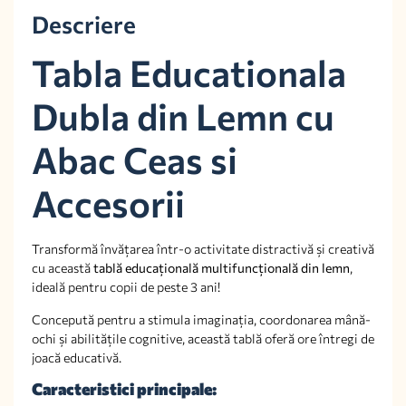
Descriere
Tabla Educationala
Dubla din Lemn cu
Abac Ceas si
Accesorii
Transformă învățarea într-o activitate distractivă și creativă
cu această
tablă educațională multifuncțională din lemn
,
ideală pentru copii de peste 3 ani!
Concepută pentru a stimula imaginația, coordonarea mână-
ochi și abilitățile cognitive, această tablă oferă ore întregi de
joacă educativă.
Caracteristici principale: