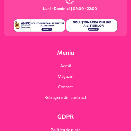
Luni - Duminică | 09:00 - 22:00
Meniu
Acasă
Magazin
Contact
Retragere din contract
GDPR
Politica de plată