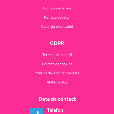
Politica de livrare
Politica de retur
Garanția produsului
GDPR
Termeni și condiții
Politica de cookies
Politica de confidențialitate
ANPC & SOL
Date de contact
Telefon