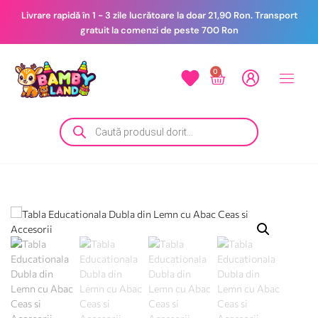
Livrare rapidă în 1 - 3 zile lucrătoare la doar 21,90 Ron. Transport
gratuit la comenzi de peste 700 Ron
0