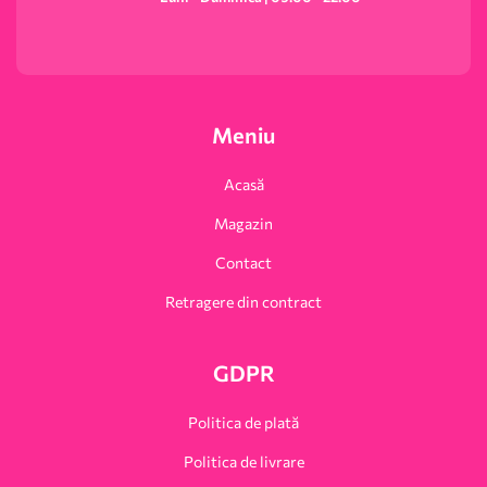
Meniu
Acasă
Magazin
Contact
Retragere din contract
GDPR
Politica de plată
Politica de livrare