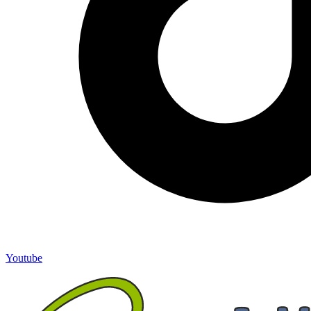
Youtube