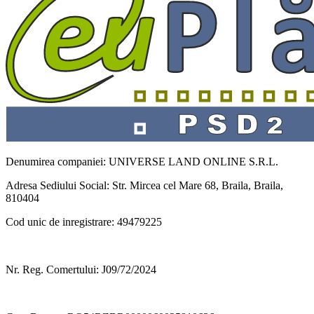
Denumirea companiei: UNIVERSE LAND ONLINE S.R.L.
Adresa Sediului Social: Str. Mircea cel Mare 68, Braila, Braila,
810404
Cod unic de inregistrare: 49479225
Nr. Reg. Comertului: J09/72/2024