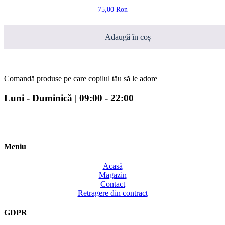
75,00
Ron
Adaugă în coș
Comandă produse pe care copilul tău să le adore
Luni - Duminică | 09:00 - 22:00
Meniu
Acasă
Magazin
Contact
Retragere din contract
GDPR