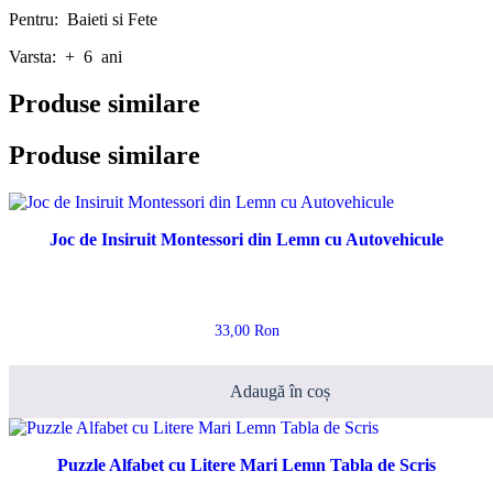
Pentru: Baieti si Fete
Varsta: + 6 ani
Produse similare
Produse similare
Joc de Insiruit Montessori din Lemn cu Autovehicule
33,00
Ron
Adaugă în coș
Puzzle Alfabet cu Litere Mari Lemn Tabla de Scris