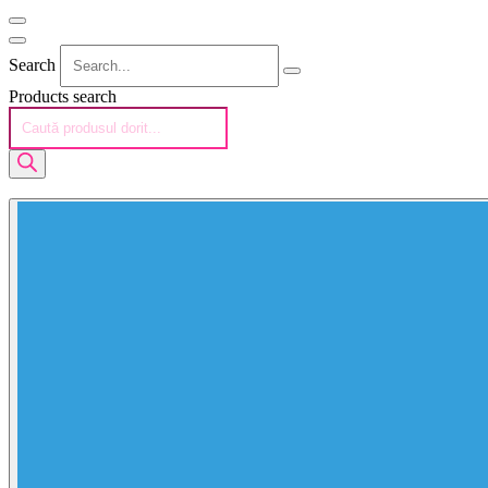
Search
Products search