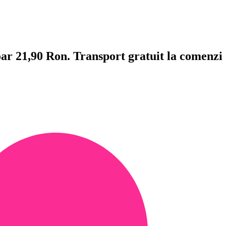
doar 21,90 Ron. Transport gratuit la comenzi