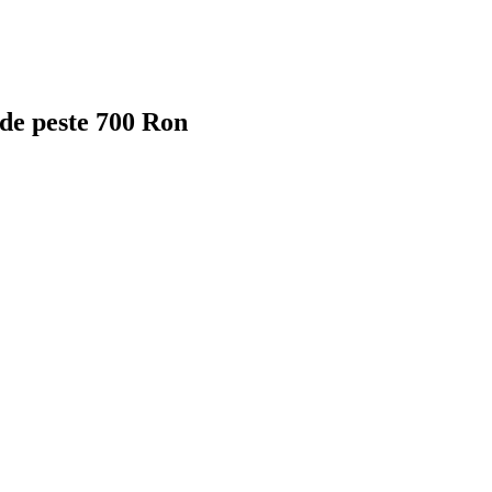
 de peste 700 Ron