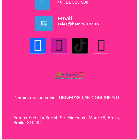
+40 721 883 508
Email
sales@bambyland.ro​
Denumirea companiei: UNIVERSE LAND ONLINE S.R.L.
Adresa Sediului Social: Str. Mircea cel Mare 68, Braila,
Braila, 810404