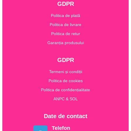
GDPR
Politica de plată
Politica de livrare
Politica de retur
Garanția produsului
GDPR
Termeni și condiții
Politica de cookies
Politica de confidențialitate
ANPC & SOL
Date de contact
Telefon