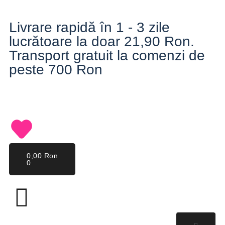
Livrare rapidă în 1 - 3 zile
lucrătoare la doar 21,90 Ron.
Transport gratuit la comenzi de
peste 700 Ron
0,00
Ron
0