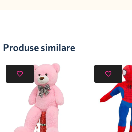
Produse similare