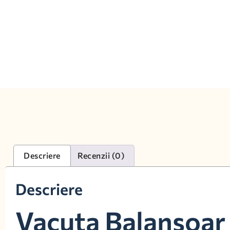
Descriere
Recenzii (0)
Descriere
Vacuta Balansoar 