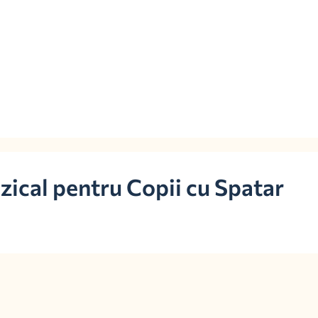
ical pentru Copii cu Spatar