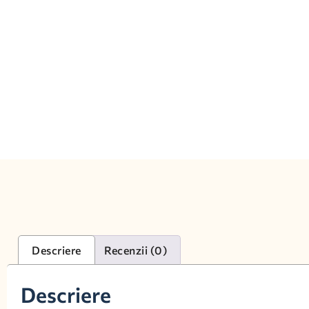
Descriere
Recenzii (0)
Descriere