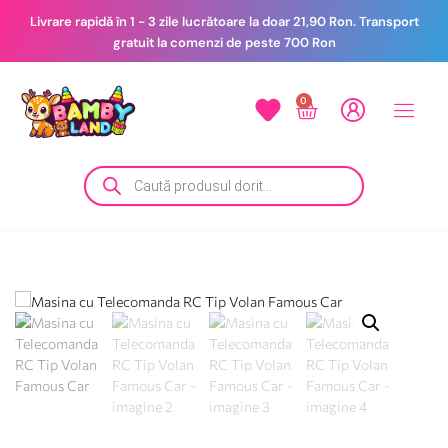
Livrare rapidă în 1 - 3 zile lucrătoare la doar 21,90 Ron. Transport
gratuit la comenzi de peste 700 Ron
0