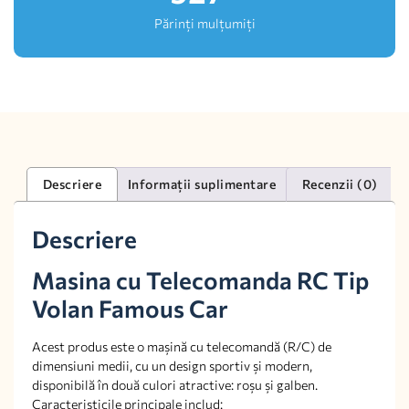
Părinți mulțumiți
Descriere
Informații suplimentare
Recenzii (0)
Descriere
Masina cu Telecomanda RC Tip
Volan Famous Car
Acest produs este o mașină cu telecomandă (R/C) de
dimensiuni medii, cu un design sportiv și modern,
disponibilă în două culori atractive: roșu și galben.
Caracteristicile principale includ: