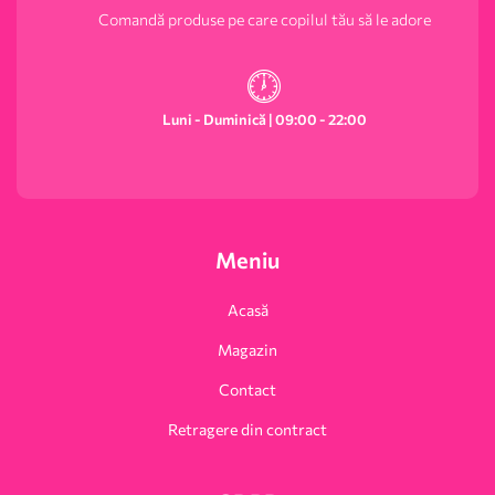
Comandă produse pe care copilul tău să le adore
Luni - Duminică | 09:00 - 22:00
Meniu
Acasă
Magazin
Contact
Retragere din contract