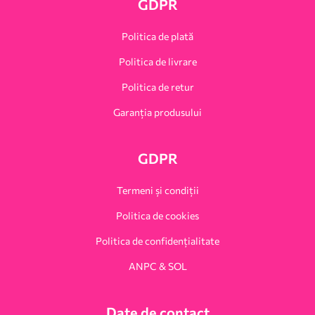
GDPR
Politica de plată
Politica de livrare
Politica de retur
Garanția produsului
GDPR
Termeni și condiții
Politica de cookies
Politica de confidențialitate
ANPC & SOL
Date de contact