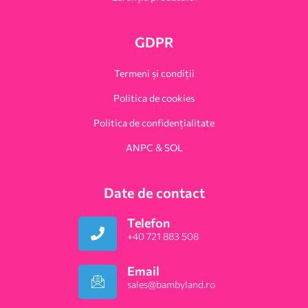
GDPR
Termeni și condiții
Politica de cookies
Politica de confidențialitate
ANPC & SOL
Date de contact
Telefon
+40 721 883 508
Email
sales@bambyland.ro​