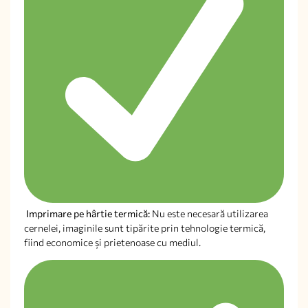
Imprimare pe hârtie termică:
Nu este necesară utilizarea
cernelei, imaginile sunt tipărite prin tehnologie termică,
fiind economice și prietenoase cu mediul.