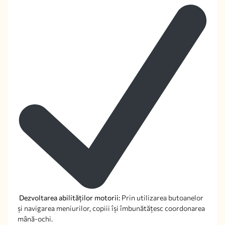
Dezvoltarea abilităților motorii:
Prin utilizarea butoanelor
și navigarea meniurilor, copiii își îmbunătățesc coordonarea
mână-ochi.