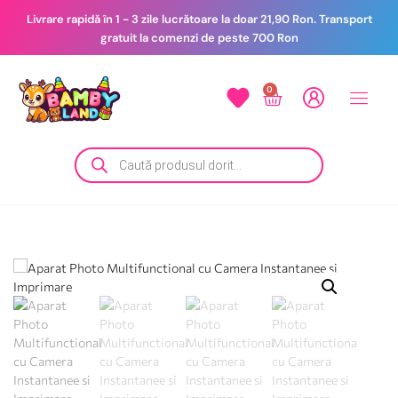
Livrare rapidă în 1 - 3 zile lucrătoare la doar 21,90 Ron. Transport
gratuit la comenzi de peste 700 Ron
0