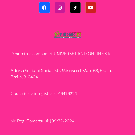
Denumirea companiei: UNIVERSE LAND ONLINE S.R.L.
Adresa Sediului Social: Str. Mircea cel Mare 68, Braila,
Braila, 810404
Cod unic de inregistrare: 49479225
Nr. Reg. Comertului: J09/72/2024