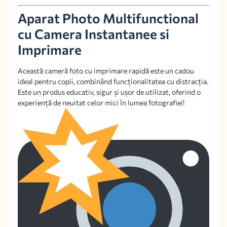
Aparat Photo Multifunctional
cu Camera Instantanee si
Imprimare
Această cameră foto cu imprimare rapidă este un cadou
ideal pentru copii, combinând funcționalitatea cu distracția.
Este un produs educativ, sigur și ușor de utilizat, oferind o
experiență de neuitat celor mici în lumea fotografiei!