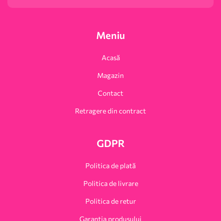
Meniu
Acasă
Magazin
Contact
Retragere din contract
GDPR
Politica de plată
Politica de livrare
Politica de retur
Garanția produsului