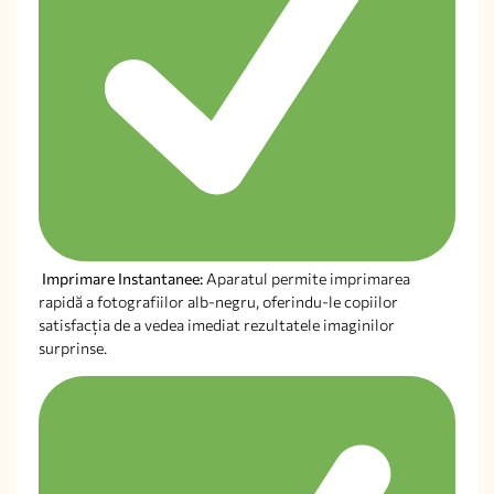
Imprimare Instantanee:
Aparatul permite imprimarea
rapidă a fotografiilor alb-negru, oferindu-le copiilor
satisfacția de a vedea imediat rezultatele imaginilor
surprinse.