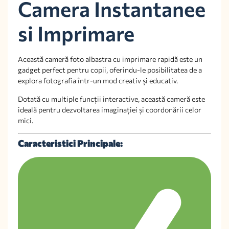
Camera Instantanee
si Imprimare
Această cameră foto albastra cu imprimare rapidă este un
gadget perfect pentru copii, oferindu-le posibilitatea de a
explora fotografia într-un mod creativ și educativ.
Dotată cu multiple funcții interactive, această cameră este
ideală pentru dezvoltarea imaginației și coordonării celor
mici.
Caracteristici Principale: