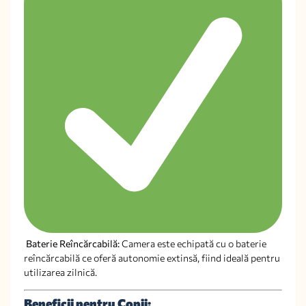
Baterie Reîncărcabilă:
Camera este echipată cu o baterie
reîncărcabilă ce oferă autonomie extinsă, fiind ideală pentru
utilizarea zilnică.
Beneficii pentru Copii: