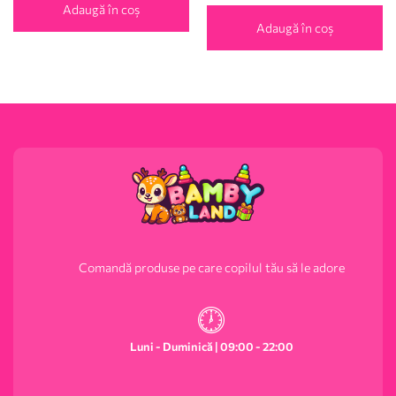
Adaugă în coș
Adaugă în coș
Comandă produse pe care copilul tău să le adore
Luni - Duminică | 09:00 - 22:00