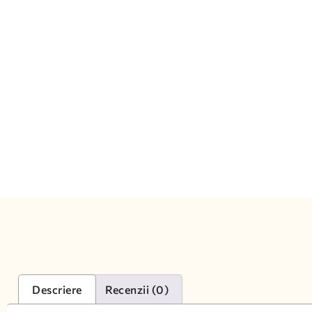
Descriere
Recenzii (0)