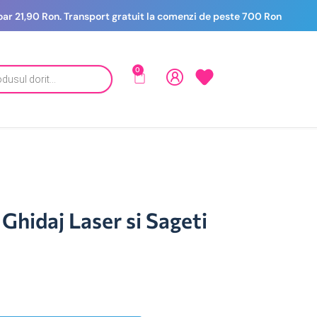
 doar 21,90 Ron. Transport gratuit la comenzi de peste 700 Ron
0
Ghidaj Laser si Sageti