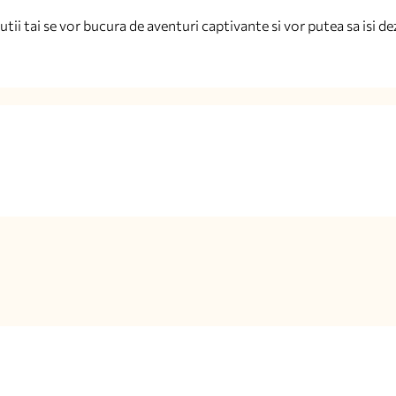
i tai se vor bucura de aventuri captivante si vor putea sa isi dezv