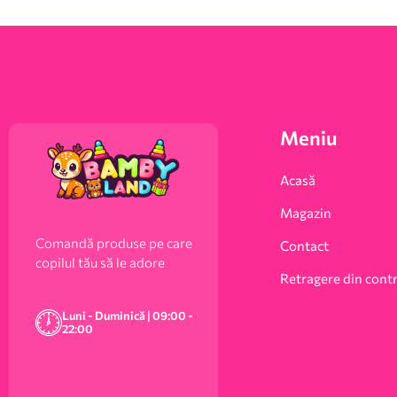
Meniu
Acasă
Magazin
Comandă produse pe care
Contact
copilul tău să le adore
Retragere din cont
Luni - Duminică | 09:00 -
22:00