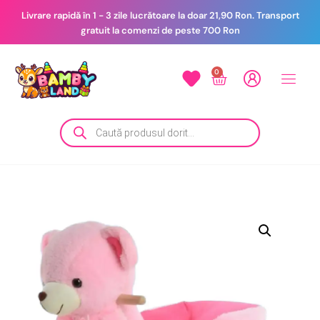
Livrare rapidă în 1 - 3 zile lucrătoare la doar 21,90 Ron. Transport
gratuit la comenzi de peste 700 Ron
0