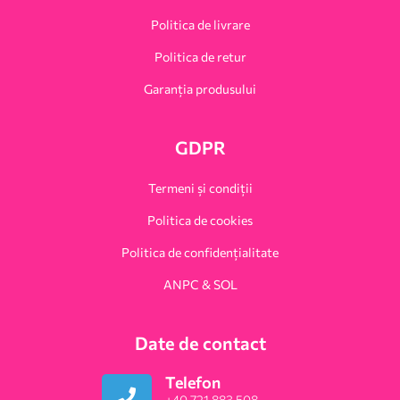
Politica de livrare
Politica de retur
Garanția produsului
GDPR
Termeni și condiții
Politica de cookies
Politica de confidențialitate
ANPC & SOL
Date de contact
Telefon
+40 721 883 508