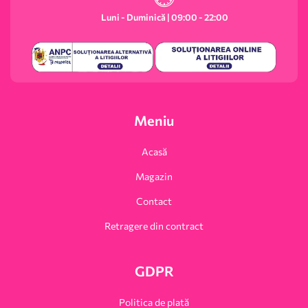
Luni - Duminică | 09:00 - 22:00
Meniu
Acasă
Magazin
Contact
Retragere din contract
GDPR
Politica de plată