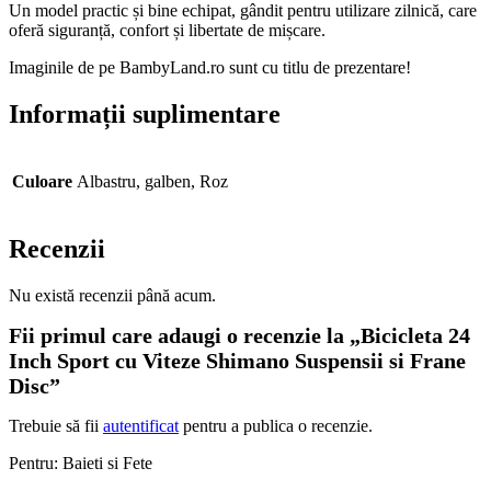
Un model practic și bine echipat, gândit pentru utilizare zilnică, care
oferă siguranță, confort și libertate de mișcare.
Imaginile de pe BambyLand.ro sunt cu titlu de prezentare!
Informații suplimentare
Culoare
Albastru, galben, Roz
Recenzii
Nu există recenzii până acum.
Fii primul care adaugi o recenzie la „Bicicleta 24
Inch Sport cu Viteze Shimano Suspensii si Frane
Disc”
Trebuie să fii
autentificat
pentru a publica o recenzie.
Pentru: Baieti si Fete