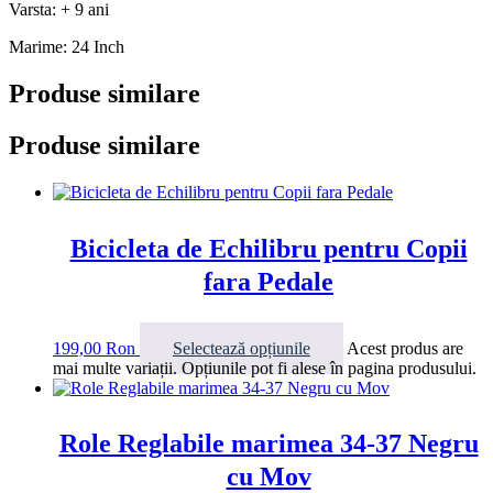
Varsta: + 9 ani
Marime: 24 Inch
Produse similare
Produse similare
Bicicleta de Echilibru pentru Copii
fara Pedale
199,00
Ron
Selectează opțiunile
Acest produs are
mai multe variații. Opțiunile pot fi alese în pagina produsului.
Role Reglabile marimea 34-37 Negru
cu Mov