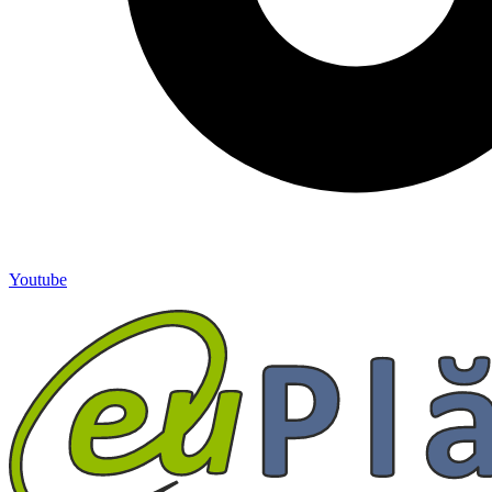
Youtube