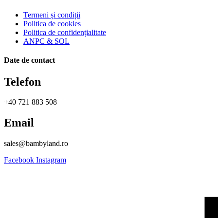
Termeni și condiții
Politica de cookies
Politica de confidențialitate
ANPC & SOL
Date de contact
Telefon
+40 721 883 508
Email
sales@bambyland.ro​
Facebook
Instagram