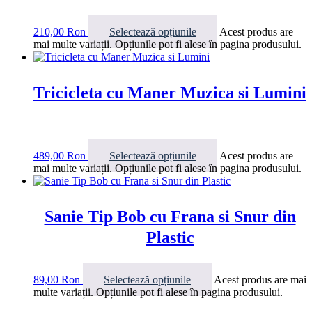
210,00
Ron
Selectează opțiunile
Acest produs are
mai multe variații. Opțiunile pot fi alese în pagina produsului.
Tricicleta cu Maner Muzica si Lumini
489,00
Ron
Selectează opțiunile
Acest produs are
mai multe variații. Opțiunile pot fi alese în pagina produsului.
Sanie Tip Bob cu Frana si Snur din
Plastic
89,00
Ron
Selectează opțiunile
Acest produs are mai
multe variații. Opțiunile pot fi alese în pagina produsului.