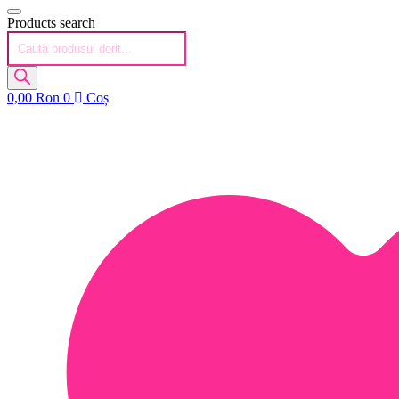
Products search
0,00
Ron
0
Coș