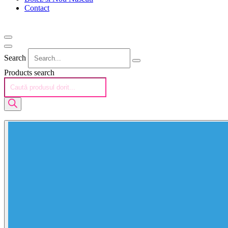
Contact
Search
Products search