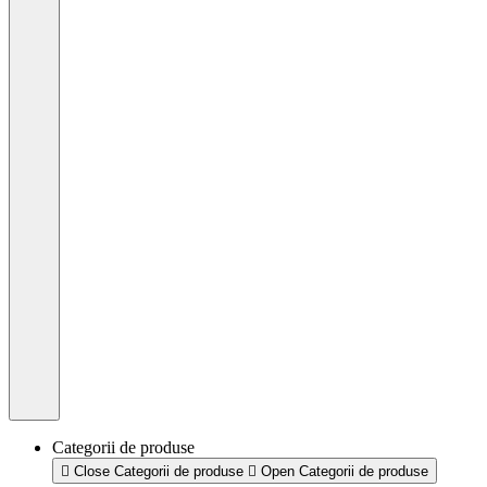
Categorii de produse
Close Categorii de produse
Open Categorii de produse