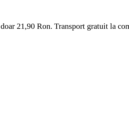
la doar 21,90 Ron. Transport gratuit la 