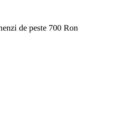
comenzi de peste 700 Ron