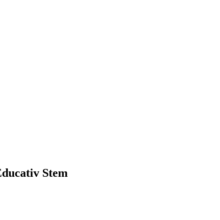
 Educativ Stem