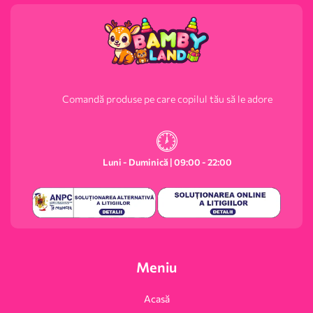
Comandă produse pe care copilul tău să le adore
Luni - Duminică | 09:00 - 22:00
Meniu
Acasă