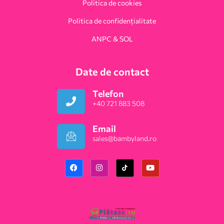
Politica de cookies
Politica de confidențialitate
ANPC & SOL
Date de contact
Telefon
+40 721 883 508
Email
sales@bambyland.ro​