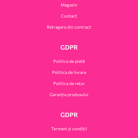
Magazin
Contact
Retragere din contract
GDPR
Politica de plată
Politica de livrare
Politica de retur
Garanția produsului
GDPR
Termeni și condiții