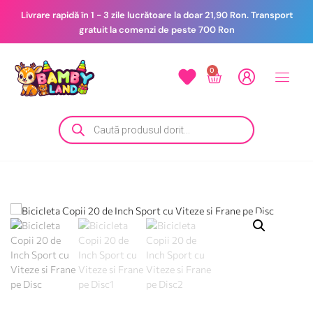
Livrare rapidă în 1 - 3 zile lucrătoare la doar 21,90 Ron. Transport
gratuit la comenzi de peste 700 Ron
0