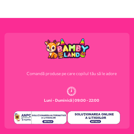
Comandă produse pe care copilul tău să le adore
Luni - Duminică | 09:00 - 22:00