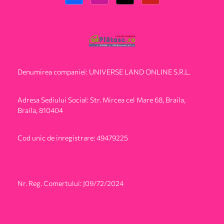
Denumirea companiei: UNIVERSE LAND ONLINE S.R.L.
Adresa Sediului Social: Str. Mircea cel Mare 68, Braila,
Braila, 810404
Cod unic de inregistrare: 49479225
Nr. Reg. Comertului: J09/72/2024