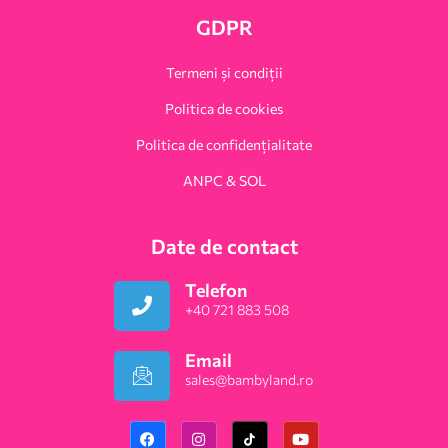
GDPR
Termeni și condiții
Politica de cookies
Politica de confidențialitate
ANPC & SOL
Date de contact
Telefon
+40 721 883 508
Email
sales@bambyland.ro​