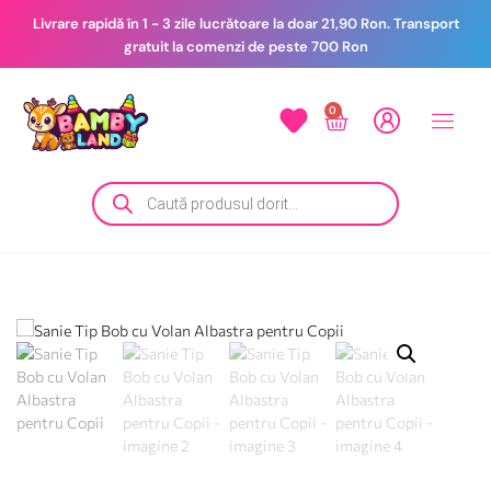
Livrare rapidă în 1 - 3 zile lucrătoare la doar 21,90 Ron. Transport
gratuit la comenzi de peste 700 Ron
0