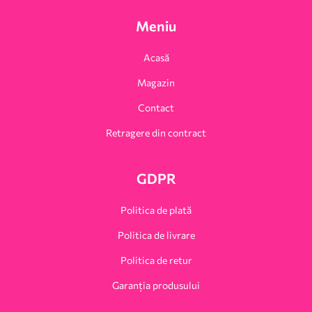
Meniu
Acasă
Magazin
Contact
Retragere din contract
GDPR
Politica de plată
Politica de livrare
Politica de retur
Garanția produsului