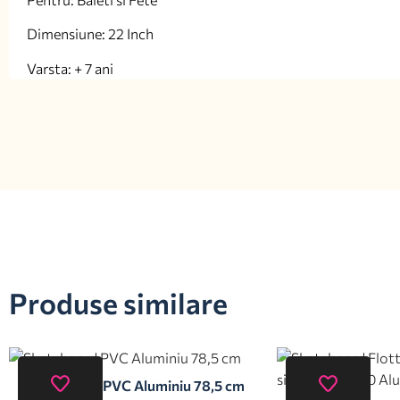
Dimensiune: 22 Inch
Varsta: + 7 ani
Produse similare
Skateboard PVC Aluminiu 78,5 cm