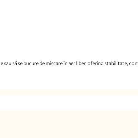
 sau să se bucure de mișcare în aer liber, oferind stabilitate, conf