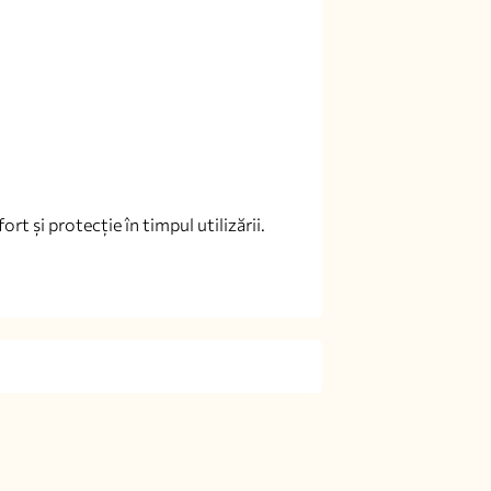
ort și protecție în timpul utilizării.