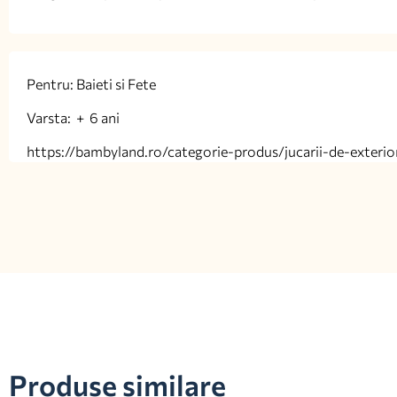
Pentru: Baieti si Fete
Varsta: + 6 ani
https://bambyland.ro/categorie-produs/jucarii-de-exterio
Produse similare