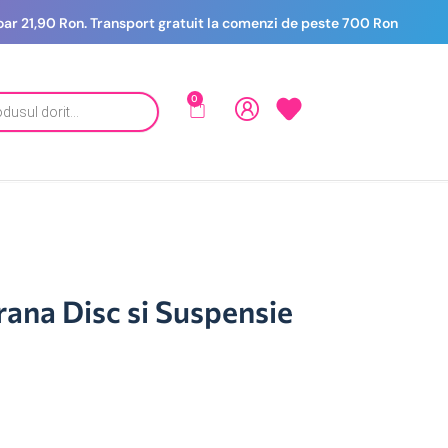
 doar 21,90 Ron. Transport gratuit la comenzi de peste 700 Ron
0
rana Disc si Suspensie