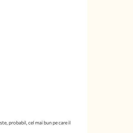
te, probabil, cel mai bun pe care il