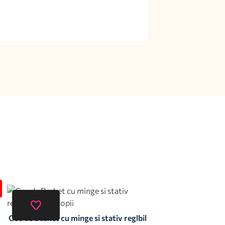
Cos de Basket cu minge si stativ reglbil