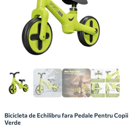
Bicicleta de Echilibru fara Pedale Pentru Copii
Verde