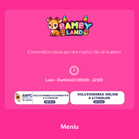
Comandă produse pe care copilul tău să le adore
Luni - Duminică | 09:00 - 22:00
Meniu