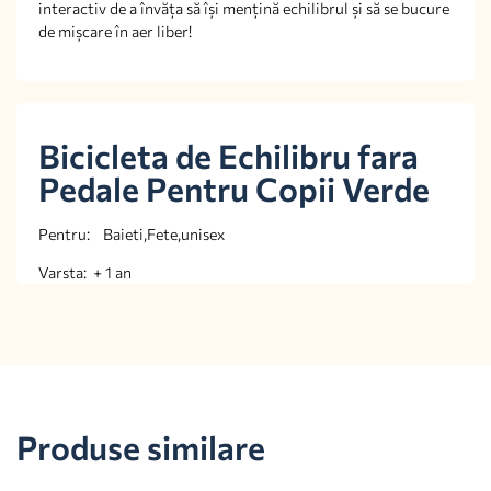
interactiv de a învăța să își mențină echilibrul și să se bucure
de mișcare în aer liber!
Bicicleta de Echilibru fara
Pedale Pentru Copii Verde
Pentru: Baieti,Fete,unisex
Varsta: + 1 an
Produse similare