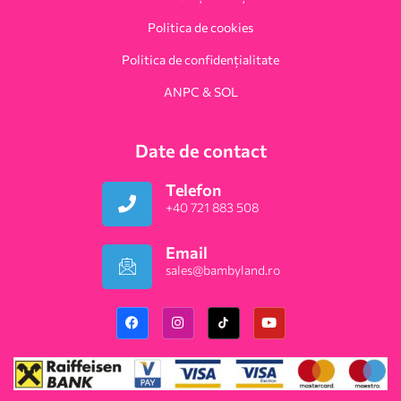
Politica de cookies
Politica de confidențialitate
ANPC & SOL
Date de contact
Telefon
+40 721 883 508
Email
sales@bambyland.ro​