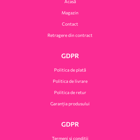
Acasă
Magazin
Contact
Retragere din contract
GDPR
Politica de plată
Politica de livrare
Politica de retur
Garanția produsului
GDPR
Termeni și condiții