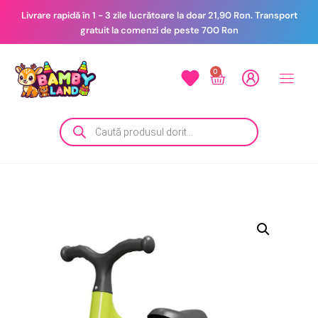
Livrare rapidă în 1 - 3 zile lucrătoare la doar 21,90 Ron. Transport
gratuit la comenzi de peste 700 Ron
0