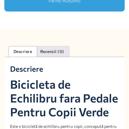
Părinți mulțumiți
Descriere
Recenzii (0)
Descriere
Bicicleta de
Echilibru fara Pedale
Pentru Copii Verde
Este o bicicletă de echilibru pentru copii, concepută pentru