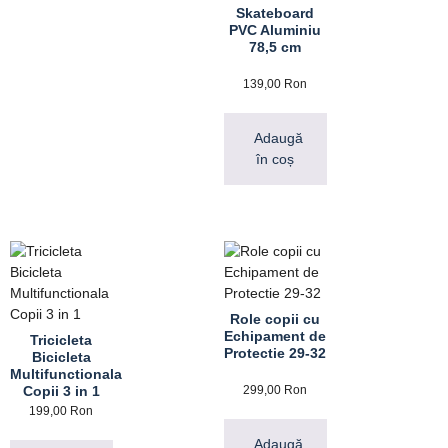
Skateboard
PVC Aluminiu
78,5 cm
139,00
Ron
Adaugă
în coș
Role copii cu
Echipament de
Tricicleta
Protectie 29-32
Bicicleta
Multifunctionala
Copii 3 in 1
299,00
Ron
199,00
Ron
Adaugă