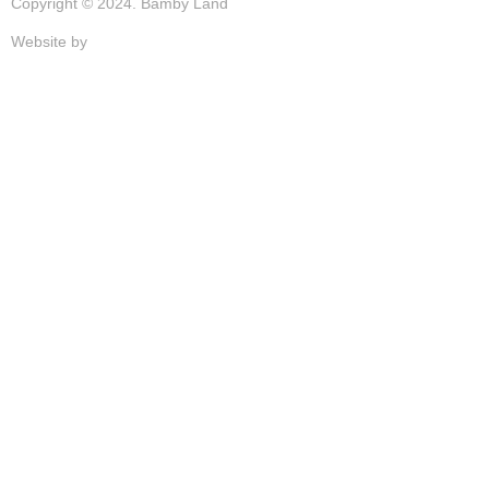
Copyright © 2024. Bamby Land
Website by