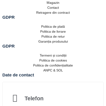
Magazin
Contact
Retragere din contract
GDPR
Politica de plată
Politica de livrare
Politica de retur
Garanția produsului
GDPR
Termeni și condiții
Politica de cookies
Politica de confidențialitate
ANPC & SOL
Date de contact
Telefon