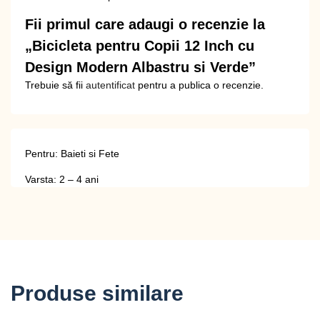
Fii primul care adaugi o recenzie la
„Bicicleta pentru Copii 12 Inch cu
Design Modern Albastru si Verde”
Trebuie să fii
autentificat
pentru a publica o recenzie.
Pentru: Baieti si Fete
Varsta: 2 – 4 ani
Produse similare