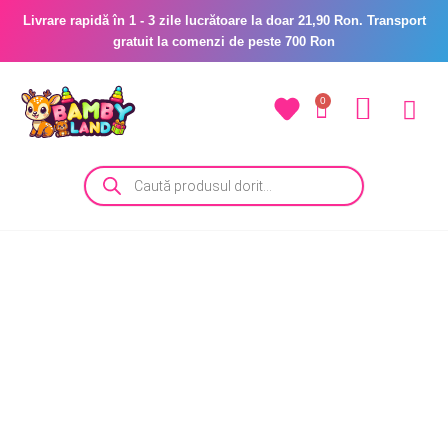
Livrare rapidă în 1 - 3 zile lucrătoare la doar 21,90 Ron. Transport
gratuit la comenzi de peste 700 Ron
0