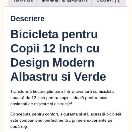
Descriere
Informații suplimentare
Recenzii (0)
Descriere
Bicicleta pentru
Copii 12 Inch cu
Design Modern
Albastru si Verde
Transformă fiecare plimbare într-o aventură cu bicicleta
noastră de 12 inch pentru copii – ideală pentru micii
pasionați de mișcare și distracție!
Concepută pentru confort, siguranță și stil, această bicicletă
este companionul perfect pentru primele experiențe pe
două roți.