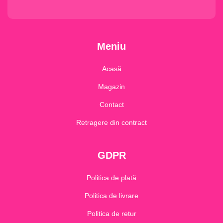
Meniu
Acasă
Magazin
Contact
Retragere din contract
GDPR
Politica de plată
Politica de livrare
Politica de retur