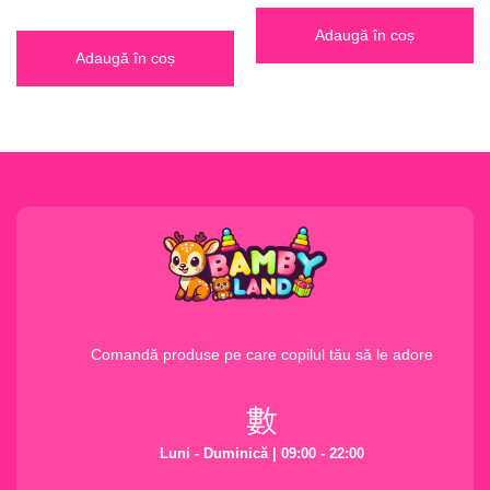
Adaugă în coș
Adaugă în coș
Comandă produse pe care copilul tău să le adore
Luni - Duminică | 09:00 - 22:00