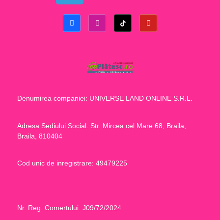
Denumirea companiei: UNIVERSE LAND ONLINE S.R.L.
Adresa Sediului Social: Str. Mircea cel Mare 68, Braila,
Braila, 810404
Cod unic de inregistrare: 49479225
Nr. Reg. Comertului: J09/72/2024