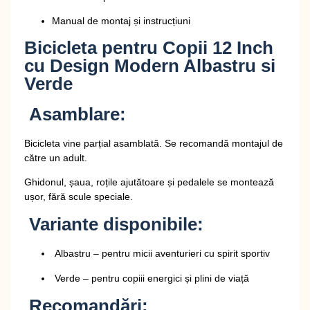
Manual de montaj și instrucțiuni
Bicicleta pentru Copii 12 Inch
cu Design Modern Albastru si
Verde
Asamblare:
Bicicleta vine parțial asamblată. Se recomandă montajul de
către un adult.
Ghidonul, șaua, roțile ajutătoare și pedalele se montează
ușor, fără scule speciale.
Variante disponibile:
Albastru – pentru micii aventurieri cu spirit sportiv
Verde – pentru copiii energici și plini de viață
Recomandări: