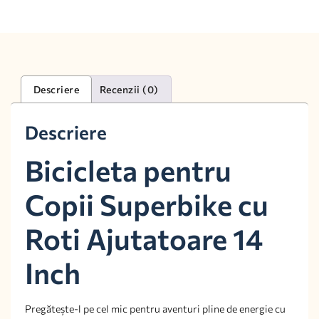
Descriere
Recenzii (0)
Descriere
Bicicleta pentru
Copii Superbike cu
Roti Ajutatoare 14
Inch
Pregătește-l pe cel mic pentru aventuri pline de energie cu