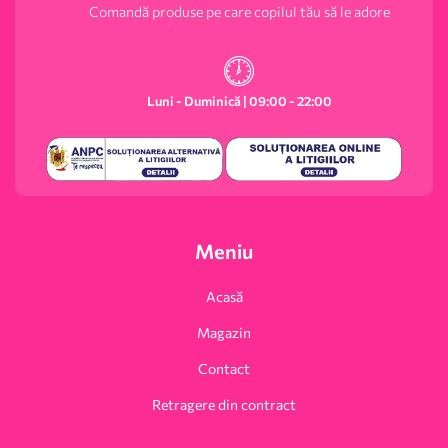
Comandă produse pe care copilul tău să le adore
Luni - Duminică | 09:00 - 22:00
Meniu
Acasă
Magazin
Contact
Retragere din contract