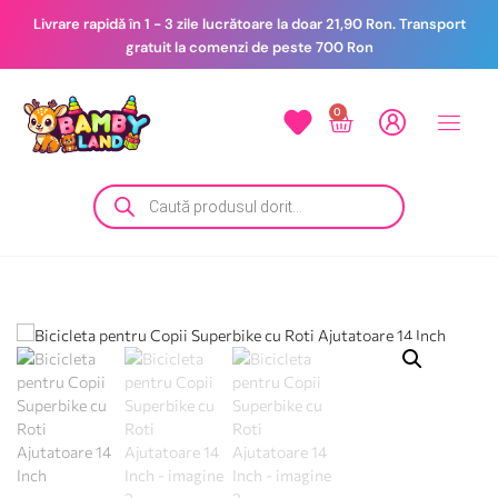
Livrare rapidă în 1 - 3 zile lucrătoare la doar 21,90 Ron. Transport
gratuit la comenzi de peste 700 Ron
0