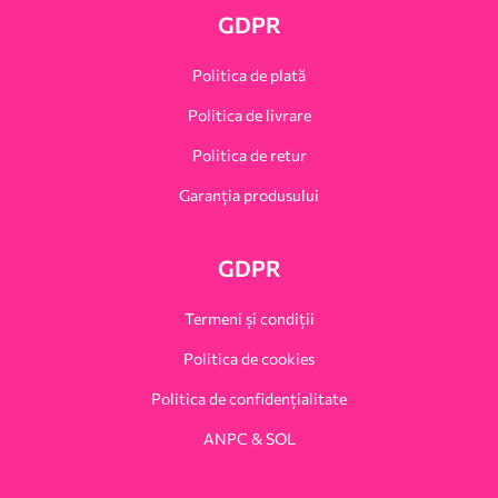
GDPR
Politica de plată
Politica de livrare
Politica de retur
Garanția produsului
GDPR
Termeni și condiții
Politica de cookies
Politica de confidențialitate
ANPC & SOL