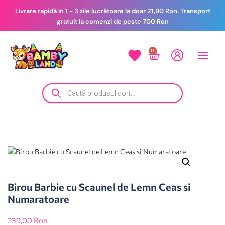
Livrare rapidă în 1 - 3 zile lucrătoare la doar 21,90 Ron. Transport
gratuit la comenzi de peste 700 Ron
0
Birou Barbie cu Scaunel de Lemn Ceas si
Numaratoare
239,00
Ron