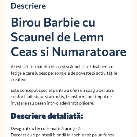
Descriere
Birou Barbie cu
Scaunel de Lemn
Ceas si Numaratoare
Acest set format din birou și scăunel este ideal pentru
fetițele care iubesc personajele de poveste și activitățile
creative!
Este conceput special pentru a oferi un spațiu de lucru
confortabil, sigur și atractiv, transformând timpul de
învățare sau desen într-o adevărată plăcere.
Descriere detaliată:
Design atractiv cu tematică prințesă
Decorat cu o prințesă blondă în rochie roz pe un fundal