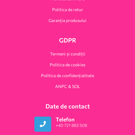
Politica de retur
Garanția produsului
GDPR
Termeni și condiții
Politica de cookies
Politica de confidențialitate
ANPC & SOL
Date de contact
Telefon
+40 721 883 508