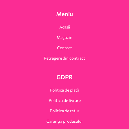
Meniu
Acasă
Magazin
Contact
Retragere din contract
GDPR
Politica de plată
Politica de livrare
Politica de retur
Garanția produsului