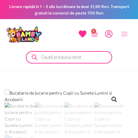
Livrare rapidă în 1 - 3 zile lucrătoare la doar 21,90 Ron. Transport
gratuit la comenzi de peste 700 Ron
0