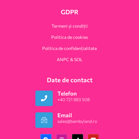
GDPR
Termeni și condiții
Politica de cookies
Politica de confidențialitate
ANPC & SOL
Date de contact
Telefon
+40 721 883 508
Email
sales@bambyland.ro​