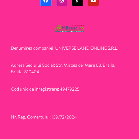
Denumirea companiei: UNIVERSE LAND ONLINE S.R.L.
Adresa Sediului Social: Str. Mircea cel Mare 68, Braila,
Braila, 810404
Cod unic de inregistrare: 49479225
Nr. Reg. Comertului: J09/72/2024