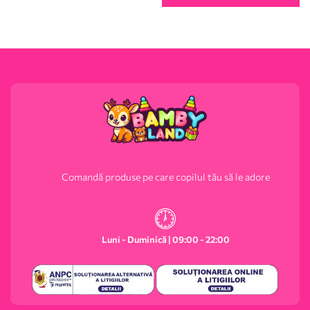
Comandă produse pe care copilul tău să le adore
Luni - Duminică | 09:00 - 22:00