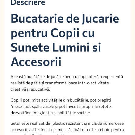
Descriere
Bucatarie de Jucarie
pentru Copii cu
Sunete Lumini si
Accesorii
Această bucătărie de jucărie pentru copii oferă o experiență
realistă de gătit și transformă joaca într-o activitate
creativă și educativă.
Copiii pot imita activitățile din bucătărie, pot pregăti
“mese”, pot spăla vasele și pot inventa propriile rețete,
dezvoltând imaginația și abilitățile sociale.
Setul este realizat din plastic rezistent și include numeroase
accesorii, astfel încât cei mici să aibă tot ce le trebuie pentru