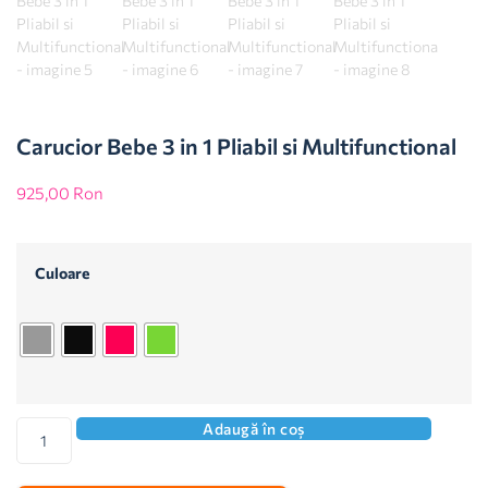
Carucior Bebe 3 in 1 Pliabil si Multifunctional
925,00
Ron
Culoare
Adaugă în coș