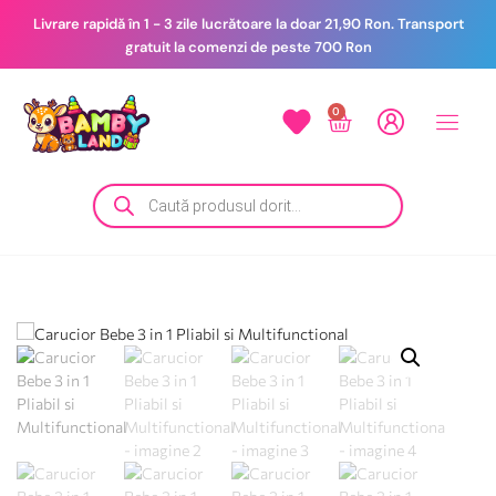
Livrare rapidă în 1 - 3 zile lucrătoare la doar 21,90 Ron. Transport
gratuit la comenzi de peste 700 Ron
0