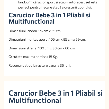
landou în cărucior sport și scaun auto, acest set este
perfect pentru fiecare etapă a creșterii copilului.
Carucior Bebe 3 in 1 Pliabil si
Multifunctional
Dimensiuni landou : 76 cm x 35 cm.
Dimesniuni montat sport : 105 cm x 95 cm x 59 cm.
Dimensiuni strans : 100 cm x 30 cm x 60 cm.
Greutate maxima admisa : 15 Kg.
Recomandat de la nastere pana la 36 luni.
Carucior Bebe 3 in 1 Pliabil si
Multifunctional