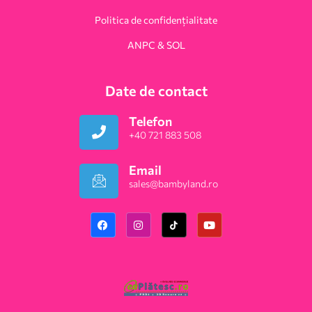
Politica de confidențialitate
ANPC & SOL
Date de contact
Telefon
+40 721 883 508
Email
sales@bambyland.ro​