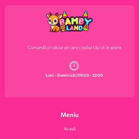
Comandă produse pe care copilul tău să le adore
Luni - Duminică | 09:00 - 22:00
Meniu
Acasă