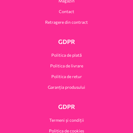
Magazin
Contact
Retragere din contract
GDPR
Politica de plată
Politica de livrare
Politica de retur
Garanția produsului
GDPR
Termeni și condiții
Politica de cookies